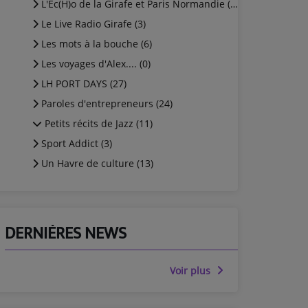
L'Ec(H)o de la Girafe et Paris Normandie (15)
Le Live Radio Girafe (3)
Les mots à la bouche (6)
Les voyages d'Alex.... (0)
LH PORT DAYS (27)
Paroles d'entrepreneurs (24)
Petits récits de Jazz (11)
Sport Addict (3)
Un Havre de culture (13)
DERNIÈRES NEWS
Voir plus