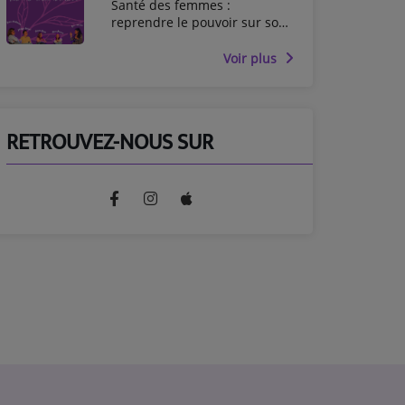
Santé des femmes :
reprendre le pouvoir sur son
corps
Voir plus
RETROUVEZ-NOUS SUR