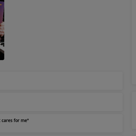
t cares for me"