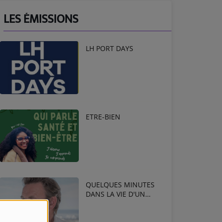
LES ÉMISSIONS
LH PORT DAYS
ETRE-BIEN
QUELQUES MINUTES
DANS LA VIE D'UN
ENTREPRENEUR !