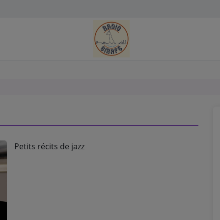
Petits récits de jazz